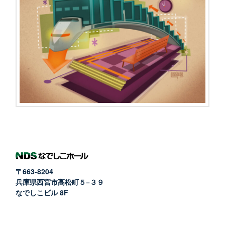
〒663-8204
兵庫県西宮市高松町５−３９
なでしこビル 8F