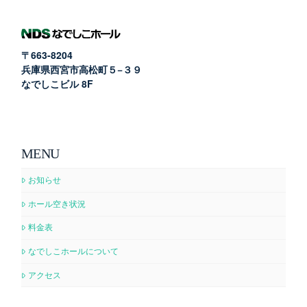
〒663-8204
兵庫県西宮市高松町５−３９
なでしこビル 8F
MENU
お知らせ
ホール空き状況
料金表
なでしこホールについて
アクセス